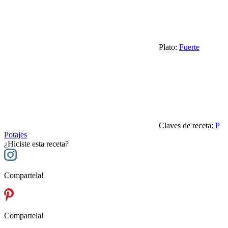
Plato:
Fuerte
Claves de receta:
P
Potajes
¿Hiciste esta receta?
Compartela!
Compartela!