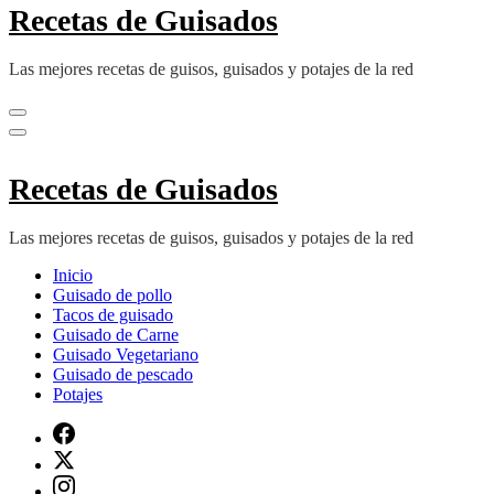
Recetas de Guisados
Las mejores recetas de guisos, guisados y potajes de la red
Recetas de Guisados
Las mejores recetas de guisos, guisados y potajes de la red
Inicio
Guisado de pollo
Tacos de guisado
Guisado de Carne
Guisado Vegetariano
Guisado de pescado
Potajes