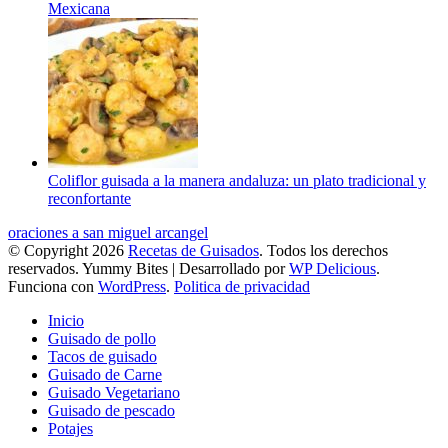
Mexicana
Coliflor guisada a la manera andaluza: un plato tradicional y
reconfortante
oraciones a san miguel arcangel
© Copyright 2026
Recetas de Guisados
. Todos los derechos
reservados.
Yummy Bites | Desarrollado por
WP Delicious
.
Funciona con
WordPress
.
Politica de privacidad
Inicio
Guisado de pollo
Tacos de guisado
Guisado de Carne
Guisado Vegetariano
Guisado de pescado
Potajes