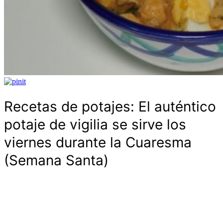
Recetas de potajes: El auténtico
potaje de vigilia se sirve los
viernes durante la Cuaresma
(Semana Santa)