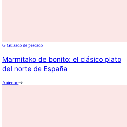
G
Guisado de pescado
Marmitako de bonito: el clásico plato
del norte de España
Anterior