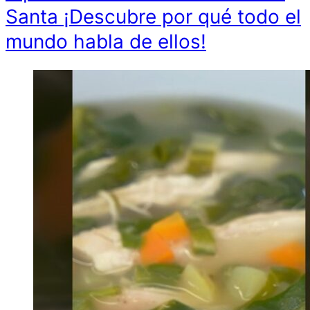
Santa ¡Descubre por qué todo el
mundo habla de ellos!