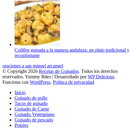
Coliflor guisada a la manera andaluza: un plato tradicional y
reconfortante
oraciones a san miguel arcangel
© Copyright 2026
Recetas de Guisados
. Todos los derechos
reservados.
Yummy Bites | Desarrollado por
WP Delicious
.
Funciona con
WordPress
.
Politica de privacidad
Inicio
Guisado de pollo
Tacos de guisado
Guisado de Carne
Guisado Vegetariano
Guisado de pescado
Potajes