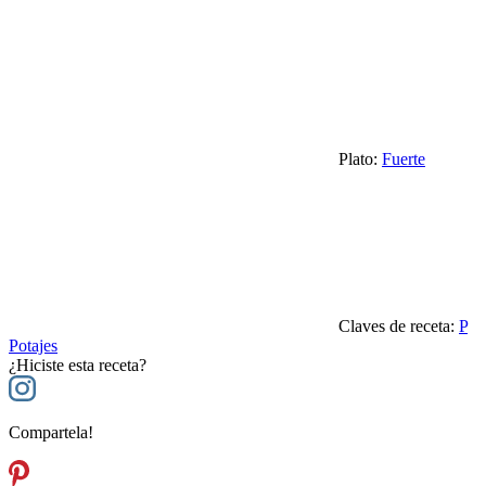
Plato:
Fuerte
Claves de receta:
P
Potajes
¿Hiciste esta receta?
Compartela!