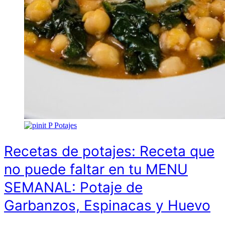
P
Potajes
Recetas de potajes: Receta que
no puede faltar en tu MENU
SEMANAL: Potaje de
Garbanzos, Espinacas y Huevo