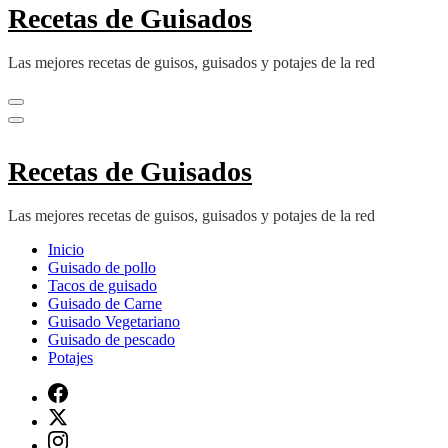
Recetas de Guisados
Las mejores recetas de guisos, guisados y potajes de la red
Recetas de Guisados
Las mejores recetas de guisos, guisados y potajes de la red
Inicio
Guisado de pollo
Tacos de guisado
Guisado de Carne
Guisado Vegetariano
Guisado de pescado
Potajes