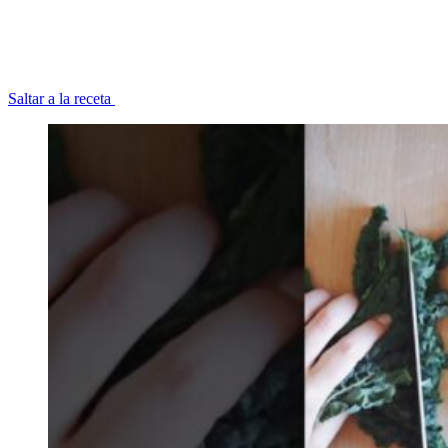
Saltar a la receta