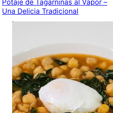
Potaje de Tagarninas al Vapor –
Una Delicia Tradicional