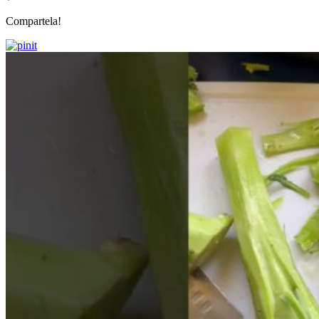
Compartela!