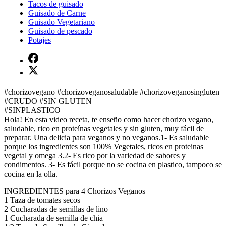
#chorizovegano #chorizoveganosaludable #chorizoveganosingluten
#CRUDO #SIN GLUTEN
#SINPLASTICO
Hola! En esta video receta, te enseño como hacer chorizo vegano,
saludable, rico en proteínas vegetales y sin gluten, muy fácil de
preparar. Una delicia para veganos y no veganos.1- Es saludable
porque los ingredientes son 100% Vegetales, ricos en proteinas
vegetal y omega 3.2- Es rico por la variedad de sabores y
condimentos. 3- Es fácil porque no se cocina en plastico, tampoco se
cocina en la olla.
INGREDIENTES para 4 Chorizos Veganos
1 Taza de tomates secos
2 Cucharadas de semillas de lino
1 Cucharada de semilla de chia