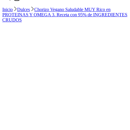
Inicio
Dulces
Chorizo Vegano Saludable MUY Rico en
PROTEINAS Y OMEGA 3. Receta con 95% de INGREDIENTES
CRUDOS