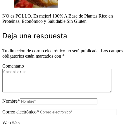
NO es POLLO, Es mejor! 100% A Base de Plantas Rico en
Proteínas, Económico y Saludable.Sin Gluten
Deja una respuesta
Tu dirección de correo electrónico no será publicada.
Los campos
obligatorios están marcados con
*
Comentario
Nombre
*
Correo electrónico
*
Web