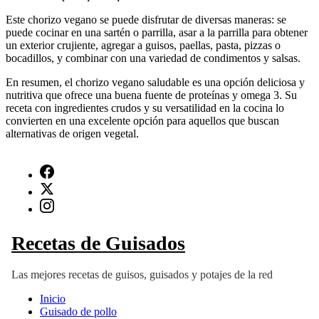
Este chorizo vegano se puede disfrutar de diversas maneras: se
puede cocinar en una sartén o parrilla, asar a la parrilla para obtener
un exterior crujiente, agregar a guisos, paellas, pasta, pizzas o
bocadillos, y combinar con una variedad de condimentos y salsas.
En resumen, el chorizo vegano saludable es una opción deliciosa y
nutritiva que ofrece una buena fuente de proteínas y omega 3. Su
receta con ingredientes crudos y su versatilidad en la cocina lo
convierten en una excelente opción para aquellos que buscan
alternativas de origen vegetal.