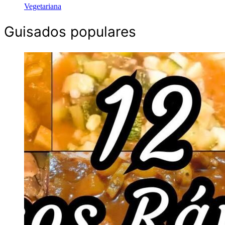
Vegetariana
Guisados populares