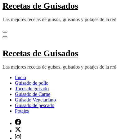
Recetas de Guisados
Las mejores recetas de guisos, guisados y potajes de la red
Recetas de Guisados
Las mejores recetas de guisos, guisados y potajes de la red
Inicio
Guisado de pollo
Tacos de guisado
Guisado de Carne
Guisado Vegetariano
Guisado de pescado
Potajes