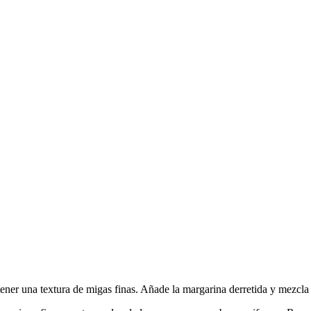
btener una textura de migas finas. Añade la margarina derretida y mezcl